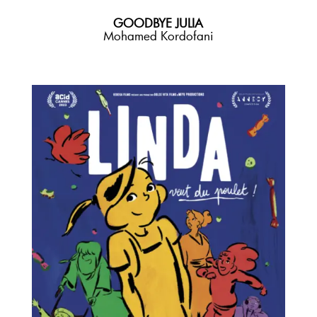
GOODBYE JULIA
Mohamed Kordofani