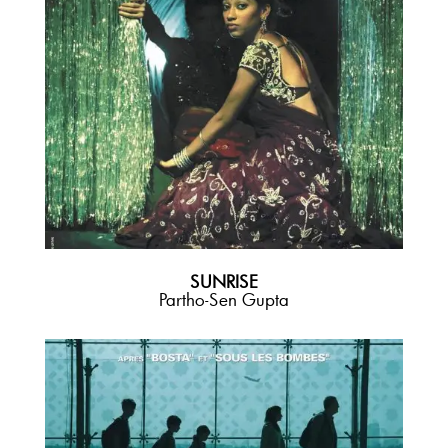
SUNRISE
Partho-Sen Gupta