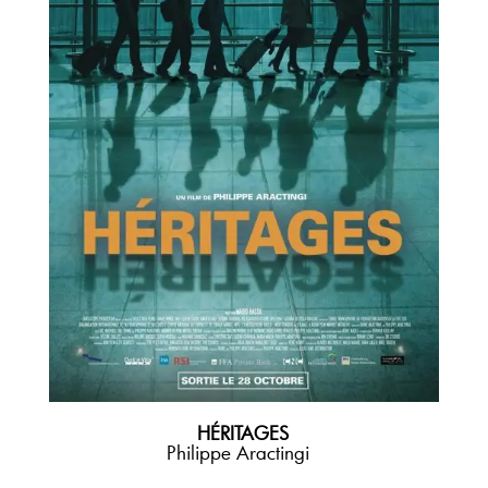
HÉRITAGES
Philippe Aractingi