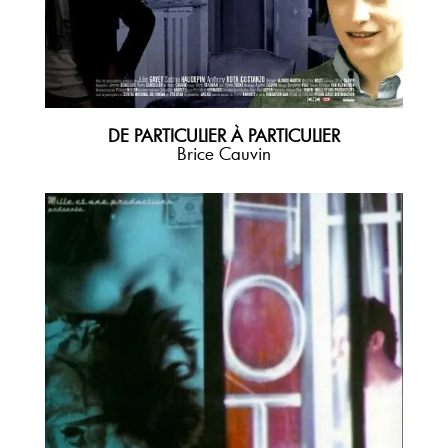
DE PARTICULIER À PARTICULIER
Brice Cauvin