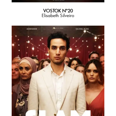
VOSTOK N°20
Elisabeth Silveiro