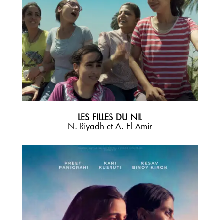
LES FILLES DU NIL
N. Riyadh et A. El Amir