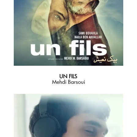
UN FILS
Mehdi Barsoui