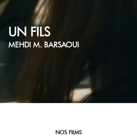
UN FILS
MEHDI M. BARSAOUI
NOS FILMS