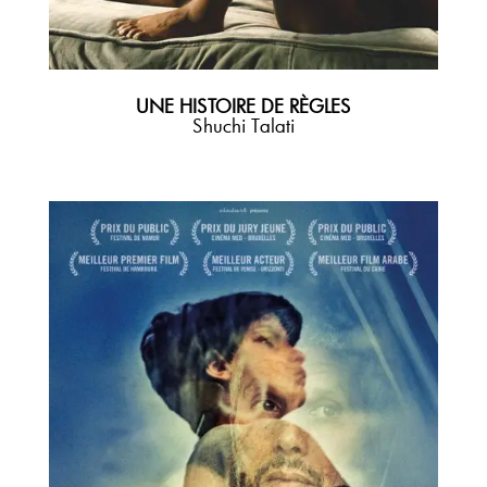
UNE HISTOIRE DE RÈGLES
Shuchi Talati