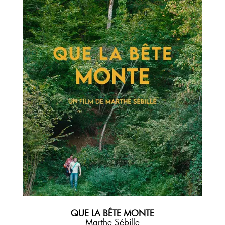
QUE LA BÊTE MONTE
Marthe Sébille