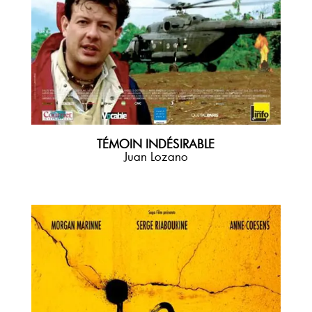
TÉMOIN INDÉSIRABLE
Juan Lozano