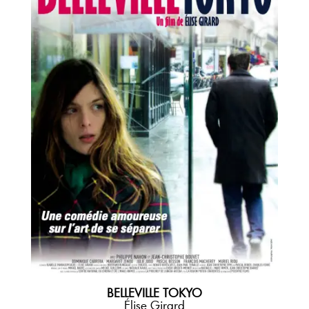
BELLEVILLE TOKYO
Élise Girard