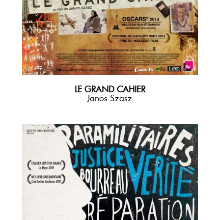
LE GRAND CAHIER
Janos Szasz