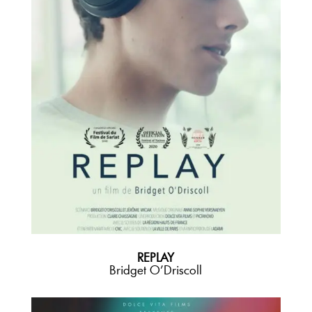
REPLAY
Bridget O’Driscoll