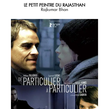
LE PETIT PEINTRE DU RAJASTHAN
Rajkumar Bhan