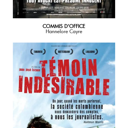
COMMIS D’OFFICE
Hannelore Cayre