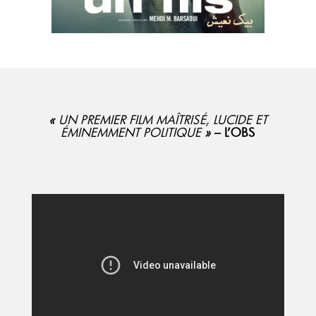
«
UN PREMIER FILM MAÎTRISÉ, LUCIDE ET
ÉMINEMMENT POLITIQUE
»
– L’OBS