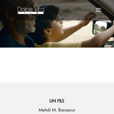
UN FILS
Mehdi M. Barsaoui