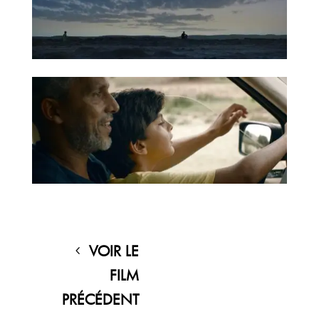
VOIR LE
FILM
PRÉCÉDENT