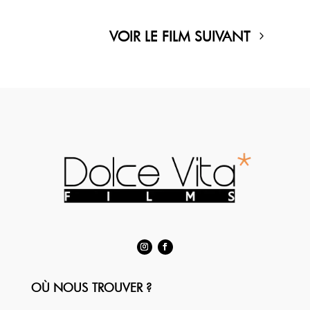
VOIR LE FILM SUIVANT
OÙ NOUS TROUVER ?